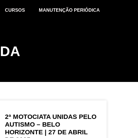
CURSOS
MANUTENÇÃO PERIÓDICA
ADA
2ª MOTOCIATA UNIDAS PELO
AUTISMO – BELO
HORIZONTE | 27 DE ABRIL