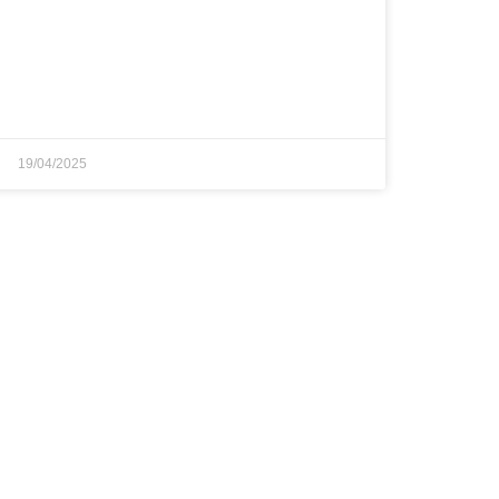
19/04/2025