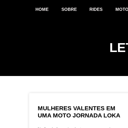
HOME
SOBRE
RIDES
MOTO
LE
MULHERES VALENTES EM
UMA MOTO JORNADA LOKA