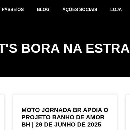
 PASSEIOS
BLOG
AÇÕES SOCIAIS
LOJA
T'S BORA NA ESTR
MOTO JORNADA BR APOIA O
PROJETO BANHO DE AMOR
BH | 29 DE JUNHO DE 2025