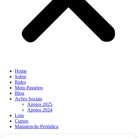
Home
Sobre
Rides
Moto Passeios
Blog
Ações Sociais
Apoios 2025
Apoios 2024
Loja
Cursos
Manutenção Periódica