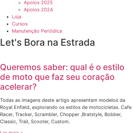
Apoios 2025
Apoios 2024
Loja
Cursos
Manutenção Periódica
Let's Bora na Estrada
Queremos saber: qual é o estilo
de moto que faz seu coração
acelerar?
Todas as imagens deste artigo apresentam modelos da
Royal Enfield, explorando os estilos de motocicletas. Cafe
Racer, Tracker, Scrambler, Chopper ,Bratstyle, Bobber,
Classic, Trail, Scooter, Custom.
Ler mais »