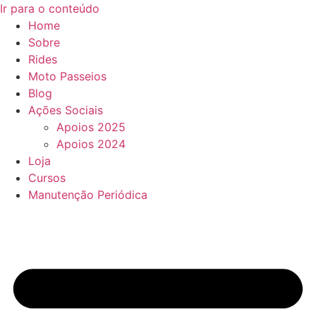
Ir para o conteúdo
Home
Sobre
Rides
Moto Passeios
Blog
Ações Sociais
Apoios 2025
Apoios 2024
Loja
Cursos
Manutenção Periódica