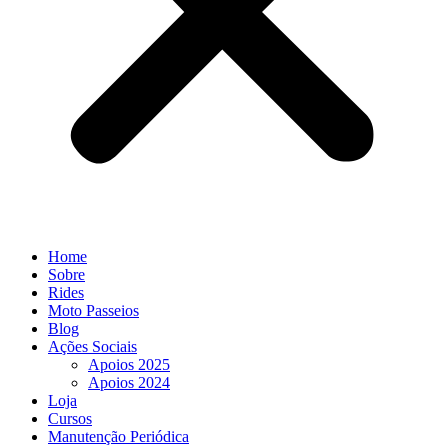
Home
Sobre
Rides
Moto Passeios
Blog
Ações Sociais
Apoios 2025
Apoios 2024
Loja
Cursos
Manutenção Periódica