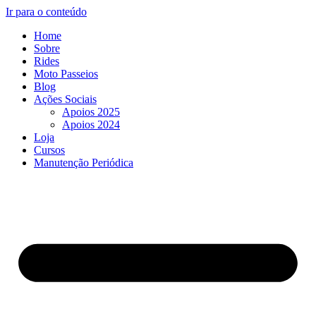
Ir para o conteúdo
Home
Sobre
Rides
Moto Passeios
Blog
Ações Sociais
Apoios 2025
Apoios 2024
Loja
Cursos
Manutenção Periódica