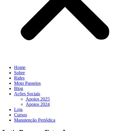
Home
Sobre
Rides
Moto Passeios
Blog
Ações Sociais
Apoios 2025
Apoios 2024
Loja
Cursos
Manutenção Periódica