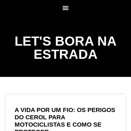
LET'S BORA NA
ESTRADA
A VIDA POR UM FIO: OS PERIGOS
DO CEROL PARA
MOTOCICLISTAS E COMO SE